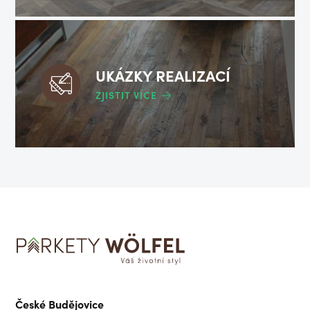
UKÁZKY REALIZACÍ
ZJISTIT VÍCE
České Budějovice