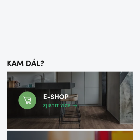
KAM DÁL?
E-SHOP
ZJISTIT VÍCE