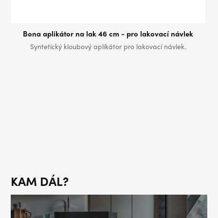
Bona aplikátor na lak 46 cm - pro lakovací návlek
Syntetický kloubový aplikátor pro lakovací návlek.
KAM DÁL?