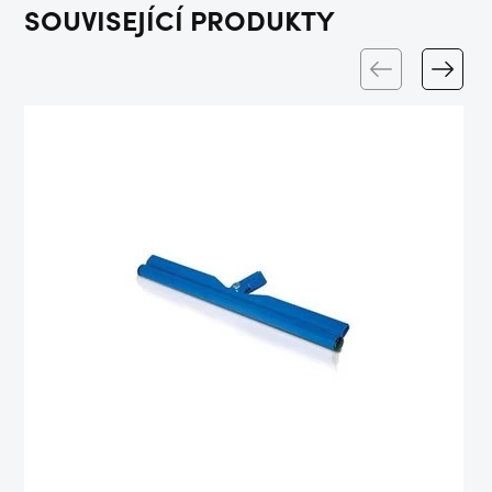
SOUVISEJÍCÍ PRODUKTY