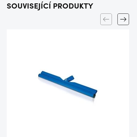
SOUVISEJÍCÍ PRODUKTY