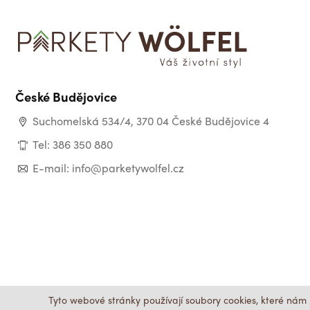
České Budějovice
Suchomelská 534/4, 370 04 České Budějovice 4
Tel: 386 350 880
E-mail: info@parketywolfel.cz
Tyto webové stránky používají soubory cookies, které nám 