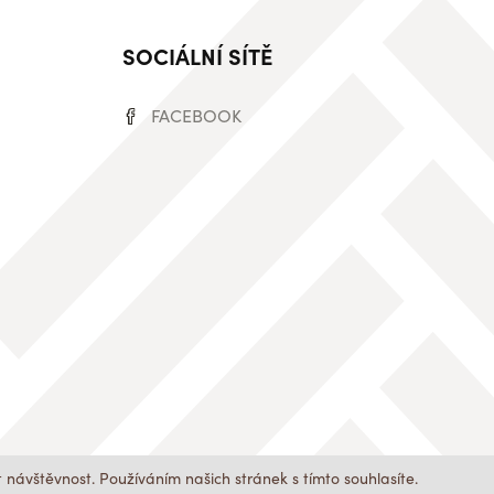
SOCIÁLNÍ SÍTĚ
FACEBOOK
návštěvnost. Používáním našich stránek s tímto souhlasíte.