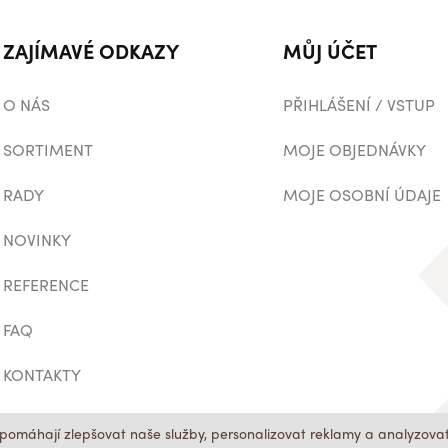
ZAJÍMAVÉ ODKAZY
MŮJ ÚČET
O NÁS
PŘIHLÁŠENÍ / VSTUP
SORTIMENT
MOJE OBJEDNÁVKY
RADY
MOJE OSOBNÍ ÚDAJE
NOVINKY
REFERENCE
FAQ
KONTAKTY
pomáhají zlepšovat naše služby, personalizovat reklamy a analyzovat 