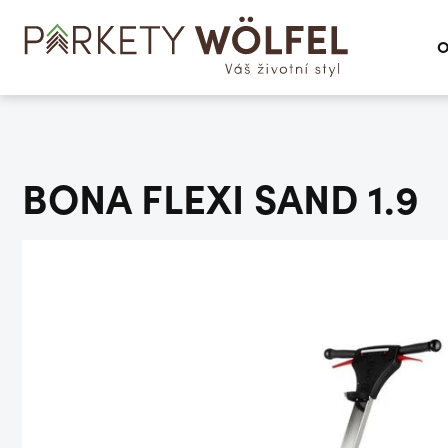
O
BONA FLEXI SAND 1.9