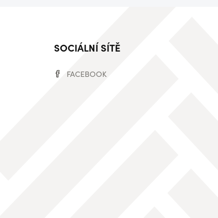
SOCIÁLNÍ SÍTĚ
FACEBOOK