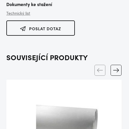
Dokumenty ke stažení
Technický list
POSLAT DOTAZ
SOUVISEJÍCÍ PRODUKTY