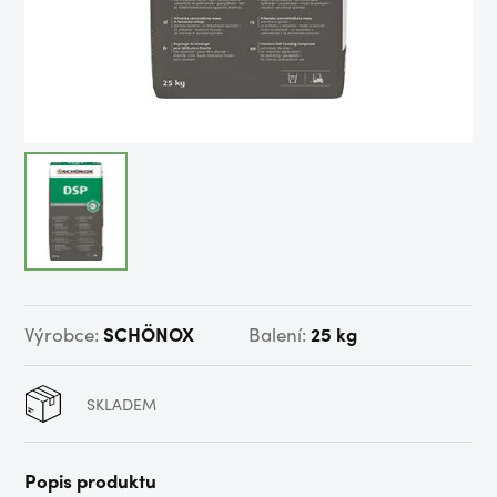
Výrobce:
SCHÖNOX
Balení:
25 kg
SKLADEM
Popis produktu