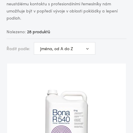
neustálému kontaktu s profesionálními řemeslníky nám
umožňuje být v popředí vývoje v oblasti pokládky a lepení
podlah.
Nalezeno:
28 produktů
Řadit podle:
Jména, od A do Z