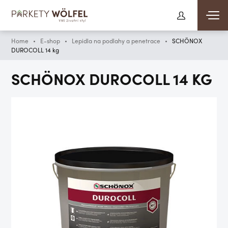
Home
E-shop
Lepidla na podlahy a penetrace
SCHÖNOX
DUROCOLL 14 kg
SCHÖNOX DUROCOLL 14 KG