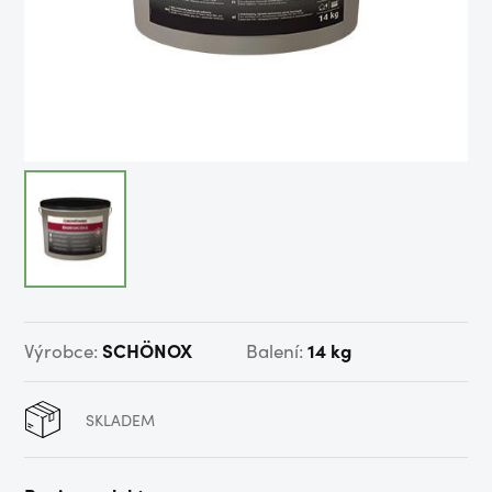
Výrobce:
SCHÖNOX
Balení:
14 kg
SKLADEM