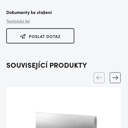
Dokumenty ke stažení
Technický list
POSLAT DOTAZ
SOUVISEJÍCÍ PRODUKTY